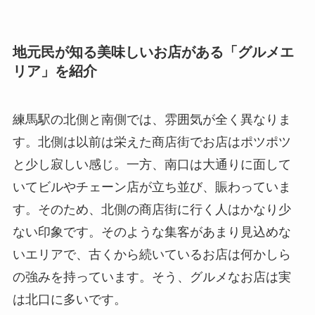
地元民が知る美味しいお店がある「グルメエ
リア」を紹介
練馬駅の北側と南側では、雰囲気が全く異なりま
す。北側は以前は栄えた商店街でお店はポツポツ
と少し寂しい感じ。一方、南口は大通りに面して
いてビルやチェーン店が立ち並び、賑わっていま
す。そのため、北側の商店街に行く人はかなり少
ない印象です。そのような集客があまり見込めな
いエリアで、古くから続いているお店は何かしら
の強みを持っています。そう、グルメなお店は実
は北口に多いです。