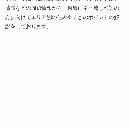
情報などの周辺情報から、練馬に引っ越し検討の
方に向けてエリア別の住みやすさのポイントの解
説をしております。