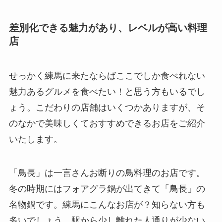
差別化できる魅力があり、レベルが高い料理
店
せっかく練馬に来たならばここでしか食べれない
魅力あるグルメを食べたい！と思う方もいるでし
ょう。こだわりの店舗はいくつかありますが、そ
のなかで美味しくておすすめできるお店をご紹介
いたします。
「鳥長」は一言さんお断りの鳥料理のお店です。
冬の時期にはフォアグラ鍋が出てきて「鳥長」の
名物鍋です。練馬にこんなお店が？知らない方も
多いでしょう。駅から少し離れた人通りが少ない