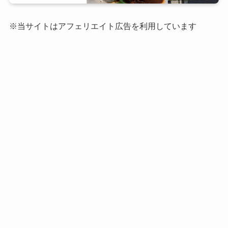
※当サイトはアフェリエイト広告を利用しています