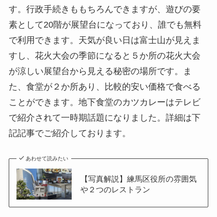
す。行政手続きももちろんできますが、遊びの要
素として20階が展望台になっており、誰でも無料
で利用できます。天気が良い日は富士山が見えま
すし、花火大会の季節になると５か所の花火大会
が涼しい展望台から見える秘密の場所です。ま
た、食堂が２か所あり、比較的安い価格で食べる
ことができます。地下食堂のカツカレーはテレビ
で紹介されて一時期話題になりました。詳細は下
記記事でご紹介しております。
あわせて読みたい
【写真解説】練馬区役所の雰囲気
や２つのレストラン