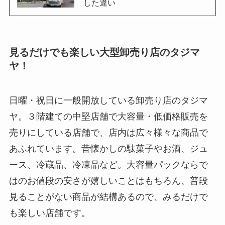
した違い
見るだけでも楽しい大型卸売り店のタジマ
ヤ！
日曜・祝日に一般開放している卸売り店のタジマ
ヤ。３階建ての中堅店舗で大容量・低価格販売を
売りにしている店舗で、店内は広々様々な商品で
あふれています。昔懐かしの駄菓子やお酒、ジュ
ース、冷蔵品、冷凍品など。大容量パックならで
はのお値段の安さが嬉しいことはもちろん、普段
見ることがない商品が結構あるので、みるだけで
も楽しい店舗です。