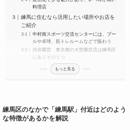
料理店
練馬に住むなら活用したい場所やお店を
ご紹介
中村南スポーツ交流センターには、プー
ルや卓球、筋トレルームなどで賑わう
渋谷園芸 東京都の大型園芸店は練馬区
にありその１つ
もっと見る
練馬区のなかで「練馬駅」付近はどのよう
な特徴があるかを解説