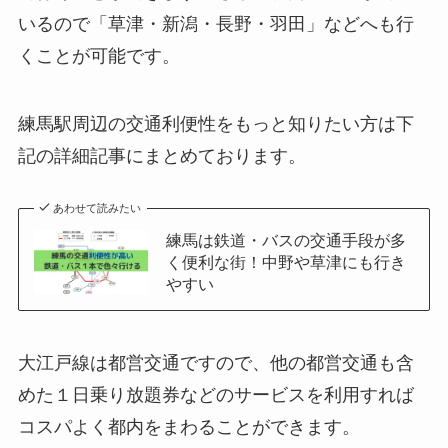
いるので「草津・新潟・長野・羽田」などへも行
くことが可能です。
練馬駅周辺の交通利便性をもっと知りたい方は下
記の詳細記事にまとめております。
あわせて読みたい
練馬は鉄道・バスの交通手段が多
く便利な街！中野や草津にも行き
やすい
大江戸線は都営交通ですので、他の都営交通も含
めた１日乗り放題券などのサービスを利用すれば
コスパよく都内をまわることができます。