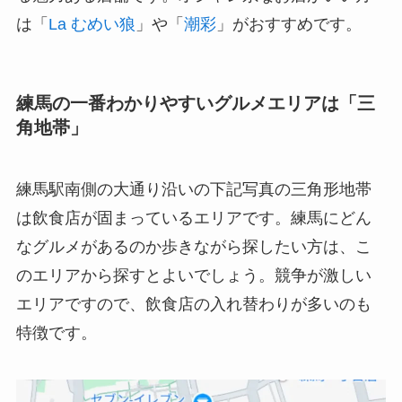
は「
La むめい狼
」や「
潮彩
」がおすすめです。
練馬の一番わかりやすいグルメエリアは「三
角地帯」
練馬駅南側の大通り沿いの下記写真の三角形地帯
は飲食店が固まっているエリアです。練馬にどん
なグルメがあるのか歩きながら探したい方は、こ
のエリアから探すとよいでしょう。競争が激しい
エリアですので、飲食店の入れ替わりが多いのも
特徴です。