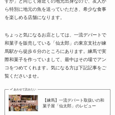
すか」と同じく港近くの地元出身なので、友人か
ら特別に地元の魚を送っていただき、希少な食事
を楽しめる店舗になります。
ちょっと気になるお店としては、一流デパートで
和菓子を販売している「仙太郎」の東京支社が練
馬駅から徒歩６分のところにあります。練馬で実
際和菓子を作っていまして、最中はその場でアン
コをつめてくれます。気になる方は下記記事をご
覧くださいませ。
あわせて読みたい
【練馬】一流デパート取扱いの和
菓子屋「仙太郎」のレビュー