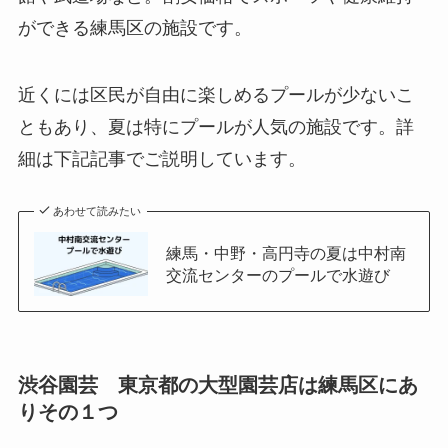
ができる練馬区の施設です。
近くには区民が自由に楽しめるプールが少ないこ
ともあり、夏は特にプールが人気の施設です。詳
細は下記記事でご説明しています。
あわせて読みたい
練馬・中野・高円寺の夏は中村南
交流センターのプールで水遊び
渋谷園芸 東京都の大型園芸店は練馬区にあ
りその１つ