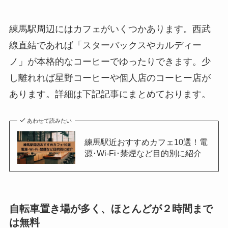
練馬駅周辺にはカフェがいくつかあります。西武
線直結であれば「スターバックスやカルディー
ノ」が本格的なコーヒーでゆったりできます。少
し離れれば星野コーヒーや個人店のコーヒー店が
あります。詳細は下記記事にまとめております。
あわせて読みたい
練馬駅近おすすめカフェ10選！電
源･Wi-Fi･禁煙など目的別に紹介
自転車置き場が多く、ほとんどが２時間まで
は無料