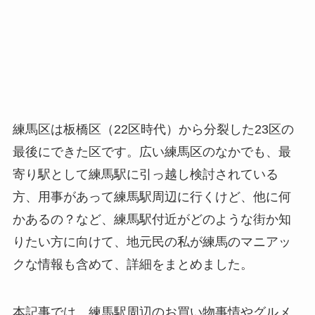
練馬区は板橋区（22区時代）から分裂した23区の
最後にできた区です。広い練馬区のなかでも、最
寄り駅として練馬駅に引っ越し検討されている
方、用事があって練馬駅周辺に行くけど、他に何
かあるの？など、練馬駅付近がどのような街か知
りたい方に向けて、地元民の私が練馬のマニアッ
クな情報も含めて、詳細をまとめました。
本記事では、練馬駅周辺のお買い物事情やグルメ