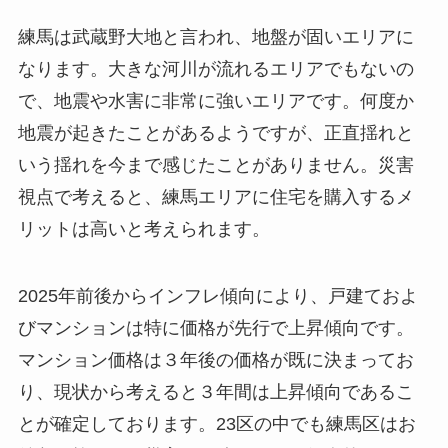
練馬は武蔵野大地と言われ、地盤が固いエリアに
なります。大きな河川が流れるエリアでもないの
で、地震や水害に非常に強いエリアです。何度か
地震が起きたことがあるようですが、正直揺れと
いう揺れを今まで感じたことがありません。災害
視点で考えると、練馬エリアに住宅を購入するメ
リットは高いと考えられます。
2025年前後からインフレ傾向により、戸建ておよ
びマンションは特に価格が先行で上昇傾向です。
マンション価格は３年後の価格が既に決まってお
り、現状から考えると３年間は上昇傾向であるこ
とが確定しております。23区の中でも練馬区はお