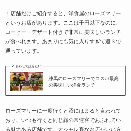
１店舗だけご紹介すると、洋食屋のローズマリー
というお店があります。ここは千円以下なのに、
コーヒー・デザート付きで非常に美味しいランチ
が食べれます。あまりにも気に入りすぎて週３で
通っています。
あわせて読みたい
練馬のローズマリーでコスパ最高
の美味しい洋食ランチ
ローズマリーに一度行くと沼にはまると言われて
おり、いつも行くと同じ顔の常連客であふれてい
る魅力ある店舗です。オシャレ系なお店がいい方