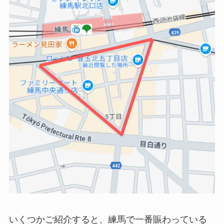
いくつかご紹介すると、練馬で一番賑わっている