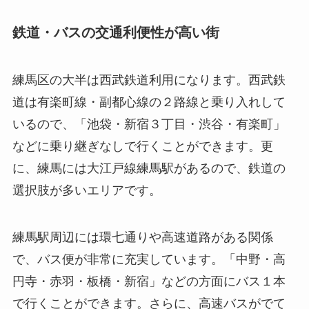
鉄道・バスの交通利便性が高い街
練馬区の大半は西武鉄道利用になります。西武鉄
道は有楽町線・副都心線の２路線と乗り入れして
いるので、「池袋・新宿３丁目・渋谷・有楽町」
などに乗り継ぎなしで行くことができます。更
に、練馬には大江戸線練馬駅があるので、鉄道の
選択肢が多いエリアです。
練馬駅周辺には環七通りや高速道路がある関係
で、バス便が非常に充実しています。「中野・高
円寺・赤羽・板橋・新宿」などの方面にバス１本
で行くことができます。さらに、高速バスがでて