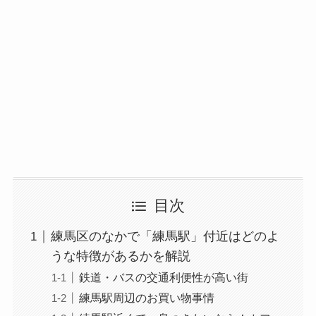
目次
練馬区のなかで「練馬駅」付近はどのよ
うな特徴があるかを解説
鉄道・バスの交通利便性が高い街
練馬駅周辺のお買い物事情