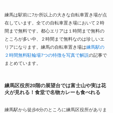
練馬は駅前に7か所以上の大きな自転車置き場が点
在しています。全ての自転車置き場において２時
間まで無料です。都心エリアは１時間まで無料の
ところが多い中、２時間まで無料なのは珍しいエ
リアになります。練馬の自転車置き場は
練馬駅の
２時間無料駐輪場7つの特徴を写真で解説
の記事で
まとめています。
練馬区役所20階の展望台では富士山や実は花
火が見れる！食堂で名物カレーも食べれる
練馬駅から徒歩6分のところに練馬区役所がありま