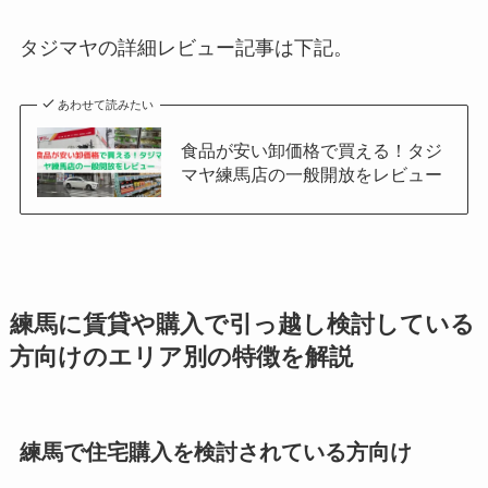
タジマヤの詳細レビュー記事は下記。
あわせて読みたい
食品が安い卸価格で買える！タジ
マヤ練馬店の一般開放をレビュー
練馬に賃貸や購入で引っ越し検討している
方向けのエリア別の特徴を解説
練馬で住宅購入を検討されている方向け