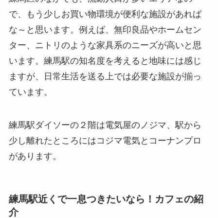
で、もう少しお買い物環境が便利な施設があれば
な～と思います。例えば、無印良品やホームセン
ター、ニトリのような家具系のニーズが高いと思
います。練馬駅の知名度を考えると地味には感じ
ますが、日常生活を送る上では必要な施設が揃っ
ています。
練馬駅ダイソーの２階は電気屋のノジマ、駅から
少し離れたところにはコジマ電気とコーナンプロ
があります。
練馬駅近くで一息つきたいなら！カフェの紹
介