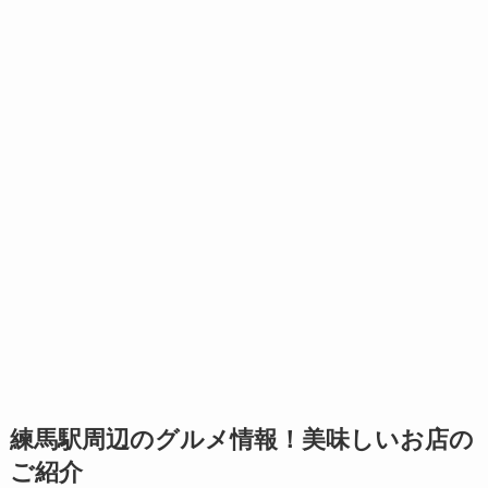
練馬駅周辺のグルメ情報！美味しいお店の
ご紹介