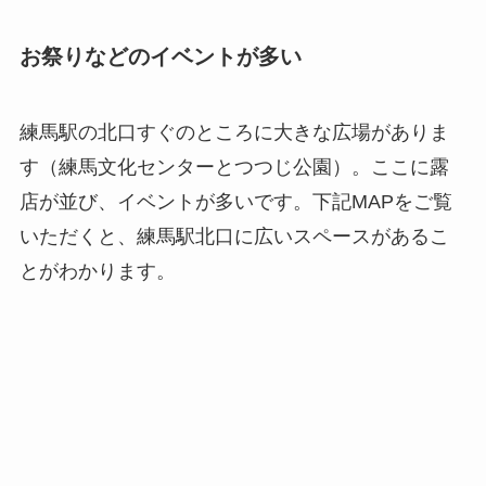
お祭りなどのイベントが多い
練馬駅の北口すぐのところに大きな広場がありま
す（練馬文化センターとつつじ公園）。ここに露
店が並び、イベントが多いです。下記MAPをご覧
いただくと、練馬駅北口に広いスペースがあるこ
とがわかります。