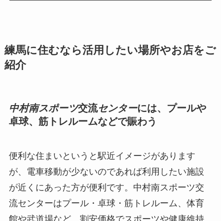
練馬に住むなら活用したい場所やお店をご
紹介
中村南スポーツ
交流
センター
には、プールや
卓球、筋トレルームなどで賑わう
便利な住まいというと駅近イメージがあります
が、電車移動が少ないのであれば利用したい施設
が近くにあった方が便利です。中村南スポーツ交
流センターはプール・卓球・筋トレルーム、体育
館や武道場など。割安価格でスポーツや健康維持