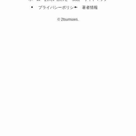
プライバシーポリシー
著者情報
©
2tsumuws.