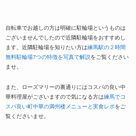
自転車でお越しの方は明確に駐輪場というものは
ございませんでしたので近隣駐輪場をおすすめし
ます。近隣駐輪場を知りたい方は
練馬駅の２時間
無料駐輪場7つの特徴を写真で解説
をご覧ください
ませ。
また、ローズマリーの裏通りにはコスパの良い中
華料理屋がございますので気になる方は
練馬でコ
スパ良い町中華の満州楼メニューと実食レポ
をご
覧くださいませ。