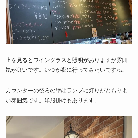
上を見るとワイングラスと照明がありますが雰囲
気が良いです。いつか夜に行ってみたいですね。
カウンターの後ろの壁はランプに灯りがともりよ
い雰囲気です。洋服掛けもあります。