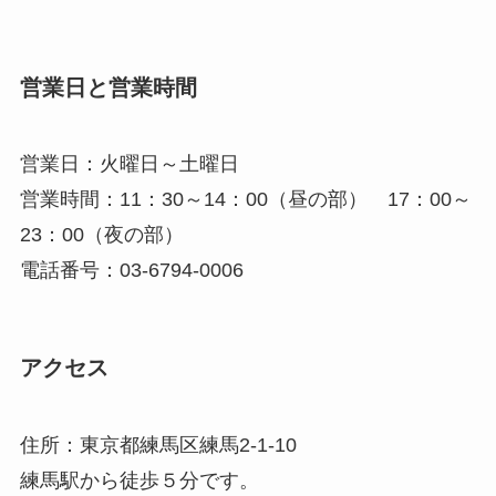
営業日と営業時間
営業日：火曜日～土曜日
営業時間：11：30～14：00（昼の部） 17：00～
23：00（夜の部）
電話番号：03-6794-0006
アクセス
住所：東京都練馬区練馬2-1-10
練馬駅から徒歩５分です。