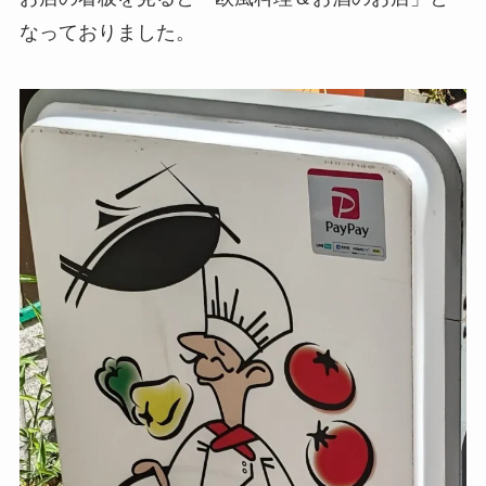
なっておりました。