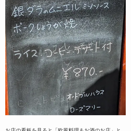
お店の看板を見ると「欧風料理＆お酒のお店」と