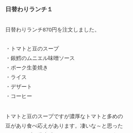
日替わりランチ１
日替わりランチ870円を注文しました。
・トマトと豆のスープ
・銀鱈のムニエル味噌ソース
・ポーク生姜焼き
・ライス
・デザート
・コーヒー
トマトと豆のスープですが濃厚なトマトと多めの
豆があり食べ応えがあります。凄いな～と思った