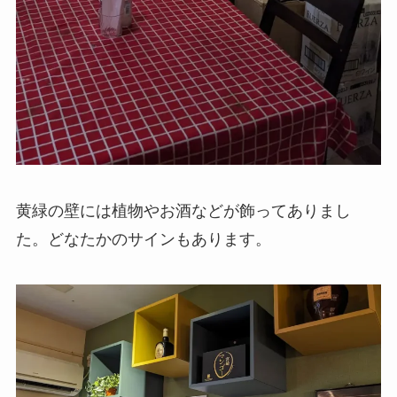
黄緑の壁には植物やお酒などが飾ってありまし
た。どなたかのサインもあります。