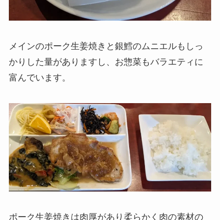
メインのポーク生姜焼きと銀鱈のムニエルもしっ
かりした量がありますし、お惣菜もバラエティに
富んでいます。
ポーク生姜焼きは肉厚があり柔らかく肉の素材の