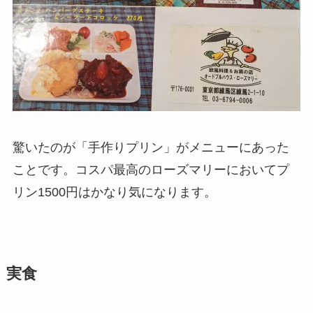
驚いたのが「手作りプリン」がメニューにあった
ことです。コスパ最高のローズマリーにおいてプ
リン1500円はかなり気になります。
実食