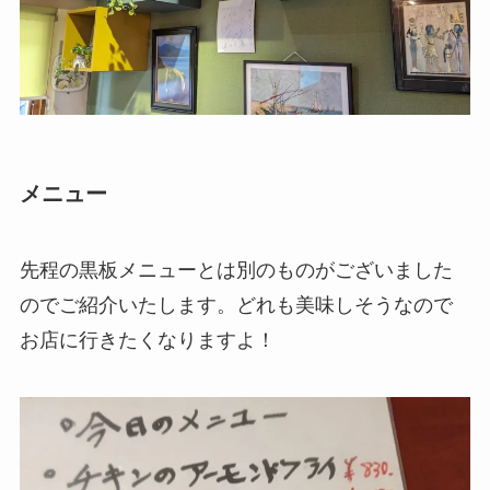
メニュー
先程の黒板メニューとは別のものがございました
のでご紹介いたします。どれも美味しそうなので
お店に行きたくなりますよ！