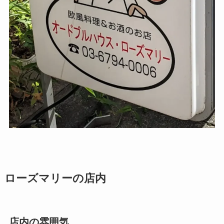
ローズマリーの店内
店内の雰囲気