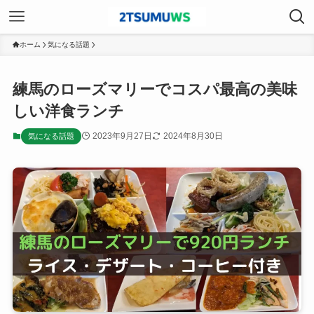
ホーム
気になる話題
練馬のローズマリーでコスパ最高の美味
しい洋食ランチ
2023年9月27日
2024年8月30日
気になる話題