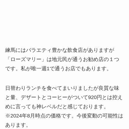
練馬にはバラエティ豊かな飲食店がありますが
「ローズマリー」は地元民が通うお勧め店の１つ
です。私が唯一週1で通うお店でもあります。
日替わりランチを食べてまいりましたが良質な味
と量、デザートとコーヒーがついて920円とは控え
めに言っても神レベルだと感じております。
※2024年8月時点の価格です。今後変動の可能性は
あります。