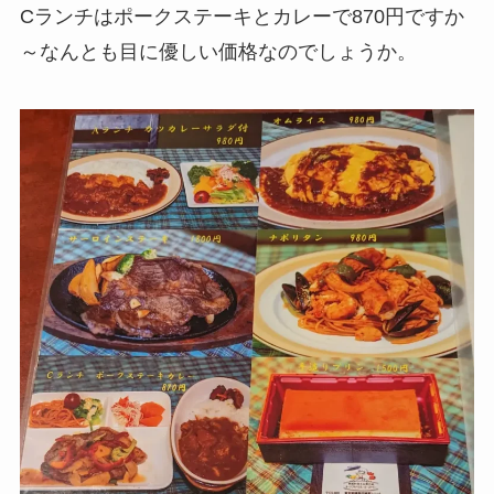
Cランチはポークステーキとカレーで870円ですか
～なんとも目に優しい価格なのでしょうか。