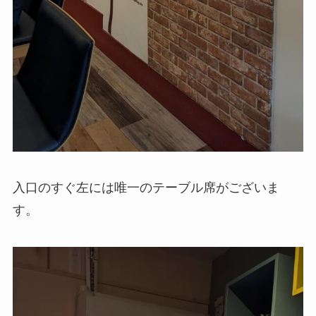
入口のすぐ左には唯一のテーブル席がございま
す。