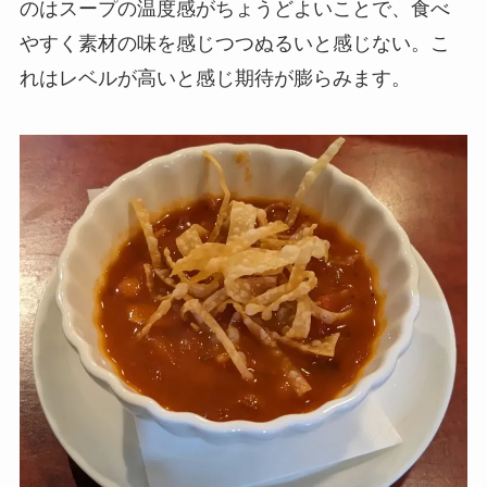
のはスープの温度感がちょうどよいことで、食べ
やすく素材の味を感じつつぬるいと感じない。こ
れはレベルが高いと感じ期待が膨らみます。