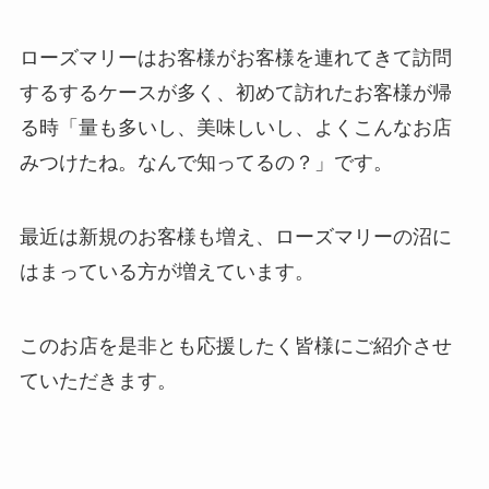
ローズマリーはお客様がお客様を連れてきて訪問
するするケースが多く、初めて訪れたお客様が帰
る時「量も多いし、美味しいし、よくこんなお店
みつけたね。なんで知ってるの？」です。
最近は新規のお客様も増え、ローズマリーの沼に
はまっている方が増えています。
このお店を是非とも応援したく皆様にご紹介させ
ていただきます。