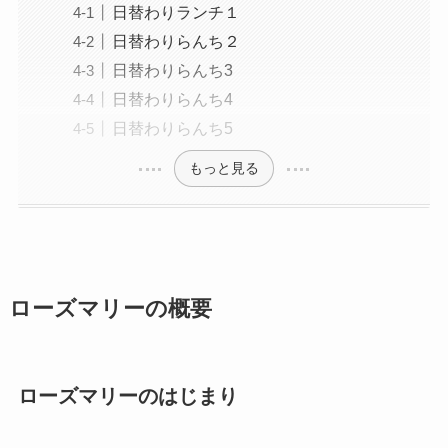
日替わりランチ１
日替わりらんち２
日替わりらんち3
日替わりらんち4
日替わりらんち5
もっと見る
ローズマリーの概要
ローズマリーのはじまり