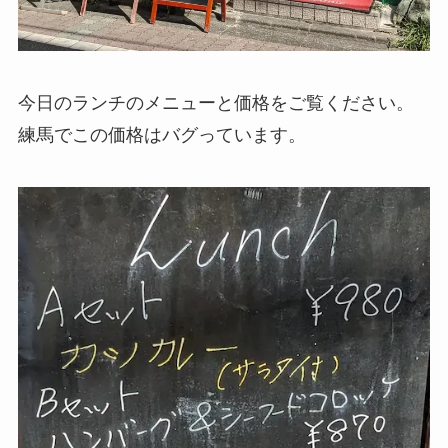
今日のランチのメニューと価格をご覧ください。
練馬でこの価格はバグっています。