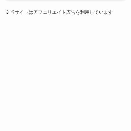
※当サイトはアフェリエイト広告を利用しています