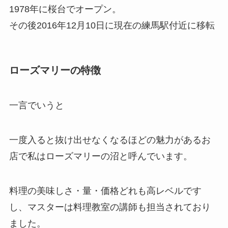
1978年に桜台でオープン。
その後2016年12月10日に現在の練馬駅付近に移転
ローズマリーの特徴
一言でいうと
一度入ると抜け出せなくなるほどの魅力があるお
店
で私はローズマリーの沼と呼んでいます。
料理の美味しさ・量・価格どれも高レベルです
し、マスターは料理教室の講師も担当されており
ました。