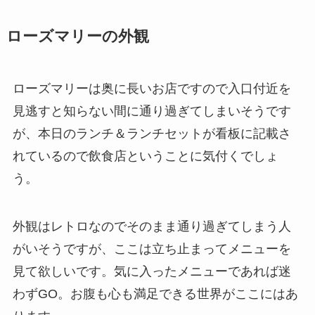
ローズマリーの外観
ローズマリーは奥に長いお店ですので入口付近を
見逃すと知らない間に通り過ぎてしまいそうです
が、本日のランチ＆ランチセットが看板に記載さ
れているので飲食店ということに気付くでしょ
う。
外観はレトロなのでそのまま通り過ぎてしまう人
がいそうですが、ここは立ち止まってメニューを
見て欲しいです。気に入ったメニューであれば迷
わずGO。お腹も心も満足できる世界がここにはあ