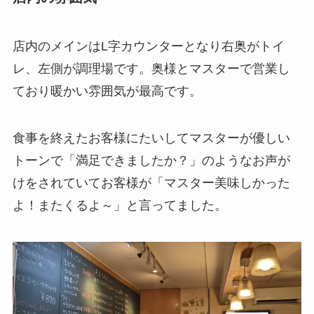
店内のメインはL字カウンターとなり右奥がトイ
レ、左側が調理場です。奥様とマスターで営業し
ており暖かい雰囲気が最高です。
食事を終えたお客様にたいしてマスターが優しい
トーンで「満足できましたか？」のようなお声が
けをされていてお客様が「マスター美味しかった
よ！またくるよ～」と言ってました。