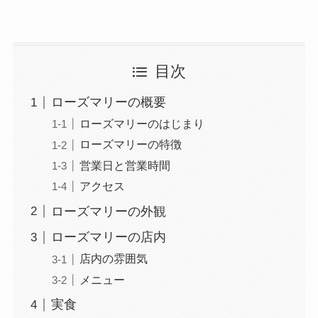
目次
ローズマリーの概要
ローズマリーのはじまり
ローズマリーの特徴
営業日と営業時間
アクセス
ローズマリーの外観
ローズマリーの店内
店内の雰囲気
メニュー
実食