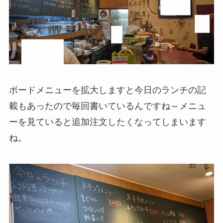
ボードメニューを拡大しますと今日のランチの記
載もあったので毎回書いているんですね～メニュ
ーを見ていると追加注文したくなってしまいます
ね。