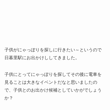
子供がにゃっぽりを探しに行きたい～というので
日暮里駅にお出かけししてきました。
子供にとってにゃっぽりを探してその後に電車を
見ることは大きなイベントだなと思いましたの
で、子供とのお出かけ候補としていかがでしょう
か？