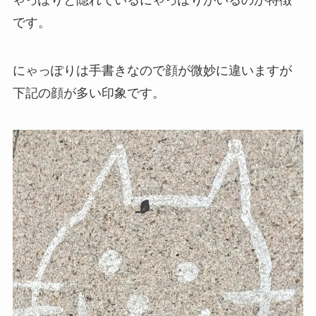
ゃっぽりと隠れているにゃっぽりがいるのが特徴
です。
にゃっぽりは手書きなので顔が微妙に違いますが
下記の顔が多い印象です。