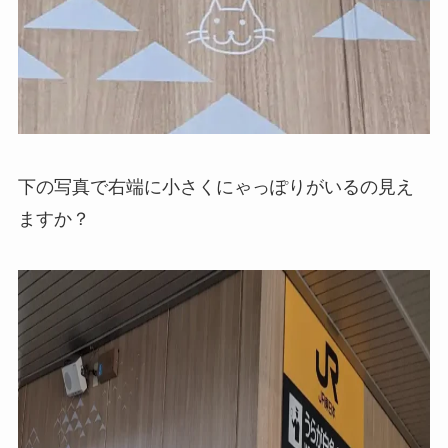
下の写真で右端に小さくにゃっぽりがいるの見え
ますか？