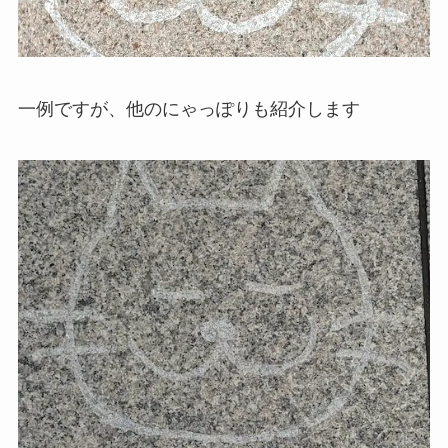
一例ですが、他のにゃっぽりも紹介します