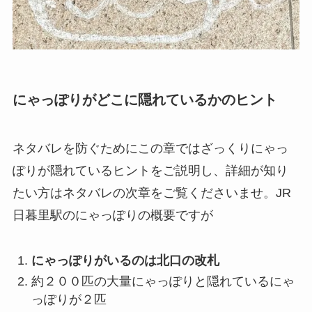
にゃっぽりがどこに隠れているかのヒント
ネタバレを防ぐためにこの章ではざっくりにゃっ
ぽりが隠れているヒントをご説明し、詳細が知り
たい方はネタバレの次章をご覧くださいませ。JR
日暮里駅のにゃっぽりの概要ですが
にゃっぽりがいるのは北口の改札
約２００匹の大量にゃっぽりと隠れているにゃ
っぽりが２匹