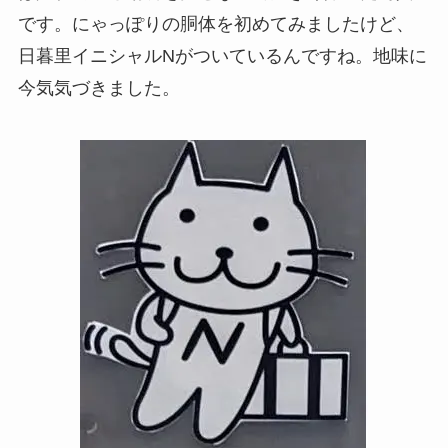
です。にゃっぽりの胴体を初めてみましたけど、
日暮里イニシャルNがついているんですね。地味に
今気気づきました。