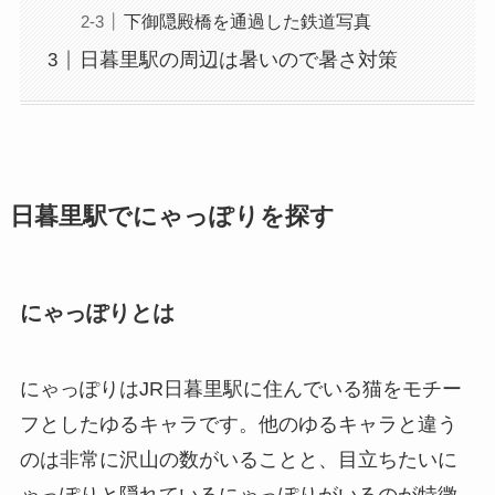
下御隠殿橋を通過した鉄道写真
日暮里駅の周辺は暑いので暑さ対策
日暮里駅でにゃっぽりを探す
にゃっぽりとは
にゃっぽりはJR日暮里駅に住んでいる猫をモチー
フとしたゆるキャラです。他のゆるキャラと違う
のは非常に沢山の数がいることと、目立ちたいに