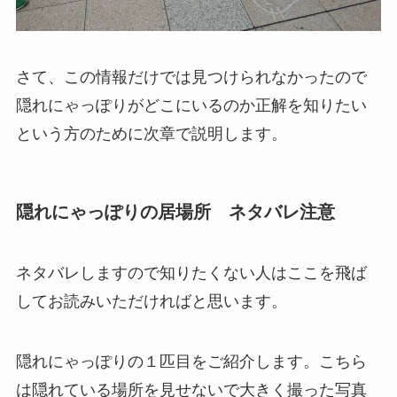
さて、この情報だけでは見つけられなかったので
隠れにゃっぽりがどこにいるのか正解を知りたい
という方のために次章で説明します。
隠れにゃっぽりの居場所 ネタバレ注意
ネタバレしますので知りたくない人はここを飛ば
してお読みいただければと思います。
隠れにゃっぽりの１匹目をご紹介します。こちら
は隠れている場所を見せないで大きく撮った写真