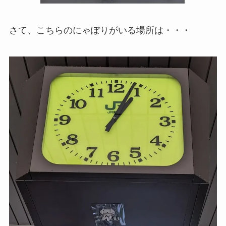
さて、こちらのにゃぽりがいる場所は・・・