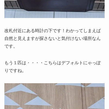
改札付近にある時計の下です！わかってしまえば
自然と見えますが探さないと気付けない場所なん
です。
もう１匹は・・・・こちらはデフォルトにゃっぽ
りですね。