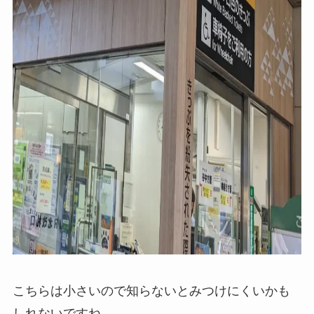
こちらは小さいので知らないとみつけにくいかも
しれないですね。