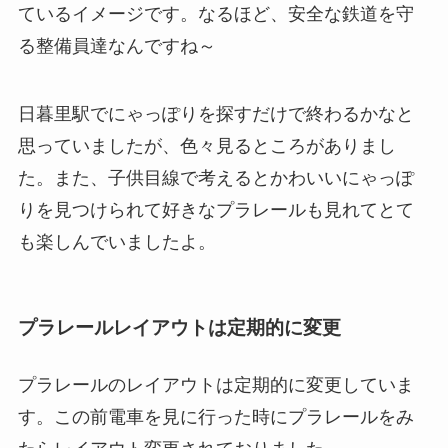
ているイメージです。なるほど、安全な鉄道を守
る整備員達なんですね～
日暮里駅でにゃっぽりを探すだけで終わるかなと
思っていましたが、色々見るところがありまし
た。また、子供目線で考えるとかわいいにゃっぽ
りを見つけられて好きなプラレールも見れてとて
も楽しんでいましたよ。
プラレールレイアウトは定期的に変更
プラレールのレイアウトは定期的に変更していま
す。この前電車を見に行った時にプラレールをみ