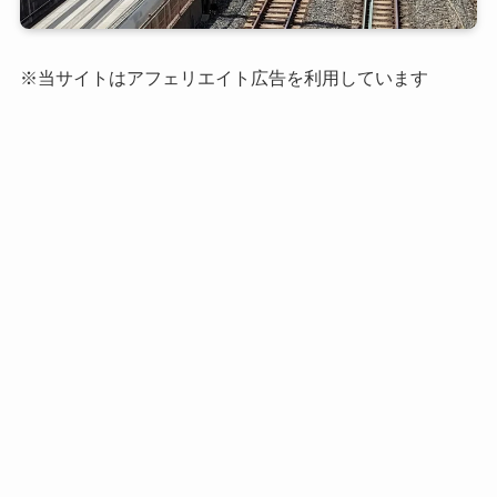
※当サイトはアフェリエイト広告を利用しています