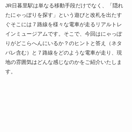
JR日暮里駅は単なる移動手段だけでなく、「隠れ
たにゃっぽりを探す」という遊びと改札を出たす
ぐそこには７路線を様々な電車が走るリアルトレ
インミュージアムです。そこで、今回はにゃっぽ
りがどこらへんにいるか？のヒントと答え（ネタ
バレ含む）と７路線をどのような電車が走り、現
地の雰囲気はどんな感じなのかをご紹介いたしま
す。