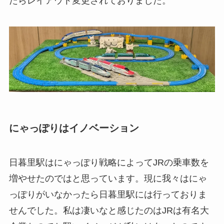
たらレイアウト変更されておりました。
にゃっぽりはイノベーション
日暮里駅はにゃっぽり戦略によってJRの乗車数を
増やせたのではと思っています。現に我々はにゃ
っぽりがいなかったら日暮里駅には行っておりま
せんでした。私は凄いなと感じたのはJRは有名大