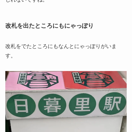
改札を出たところにもにゃっぽり
改札をでたところにもなんとにゃっぽりがいま
す。