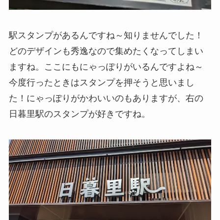
駅スタンプがあるんですね～知りませんでした！
どのデザインも秀逸なので集めたくなってしまい
ますね。ここにもにゃっぽりがいるんですよね～
今度行ったときはスタンプを押そうと思いまし
た！にゃっぽりがかわいいのもありますが、右の
日暮里駅のスタンプが好きですね。