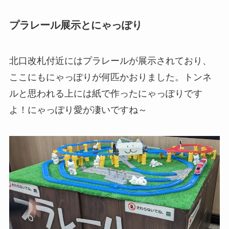
プラレール展示とにゃっぽり
北口改札付近にはプラレールが展示されており、
ここにもにゃっぽりが何匹かおりました。トンネ
ルと思われる上には紙で作ったにゃっぽりです
よ！にゃっぽり愛が凄いですね～