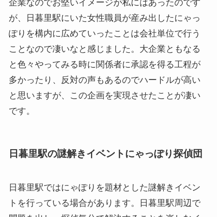
企業なのでお堅いイメージが私にはあったのです
が、日暮里駅にいた女性職員が産み出したにゃっ
ぽりを構内に広めていったことは会社単位で行う
ことなので凄いなと感じました。大企業ともなる
と色々やってみる時に関係者に承認を得る工程が
多かったり、反対の声もあるのでハードルが高い
と思いますが、この企画を実現させたことが凄い
です。
日暮里駅の謎解きイベントにゃっぽり探偵団
日暮里駅ではにゃぽりを題材とした謎解きイベン
トを行っている場合があります。日暮里駅周辺で