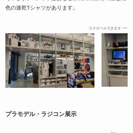
色の速乾Tシャツがあります。
スクロールできます
プラモデル・ラジコン展示