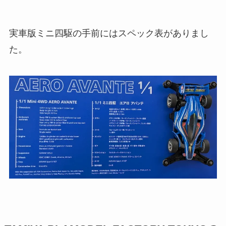
実車版ミニ四駆の手前にはスペック表がありまし
た。