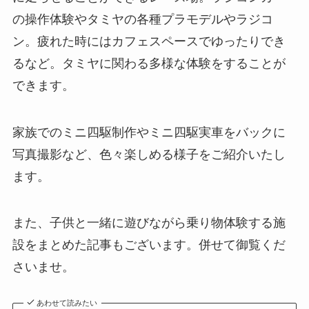
の操作体験やタミヤの各種プラモデルやラジコ
ン。疲れた時にはカフェスペースでゆったりでき
るなど。タミヤに関わる多様な体験をすることが
できます。
家族でのミニ四駆制作やミニ四駆実車をバックに
写真撮影など、色々楽しめる様子をご紹介いたし
ます。
また、子供と一緒に遊びながら乗り物体験する施
設をまとめた記事もございます。併せて御覧くだ
さいませ。
あわせて読みたい