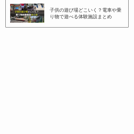
子供の遊び場どこいく？電車や乗
り物で遊べる体験施設まとめ