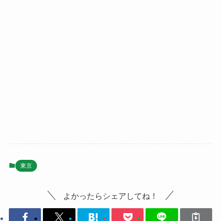
東京
よかったらシェアしてね！