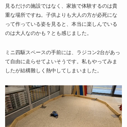
見るだけの施設ではなく、家族で体験するのは貴
重な場所ですね。子供よりも大人の方が必死にな
って作っている姿を見ると、本当に楽しんでいる
のは大人なのかも？とも感じました。
ミニ四駆スペースの手前には、ラジコン2台があっ
て自由に走らせてよいそうです。私もやってみま
したが結構難しく熱中してしまいました。