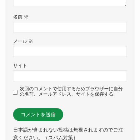
名前
※
メール
※
サイト
次回のコメントで使用するためブラウザーに自分
の名前、メールアドレス、サイトを保存する。
日本語が含まれない投稿は無視されますのでご注
意ください。（スパム対策）