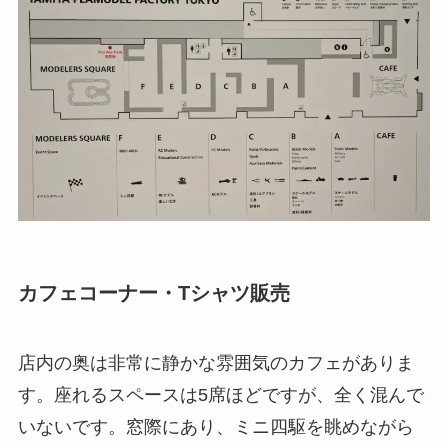
カフェコーナー・Tシャツ販売
店内の奥は非常に静かな雰囲気のカフェがありま
す。座れるスペースは5席ほどですが、全く混んで
いないです。窓際にあり、ミニ四駆を眺めながら