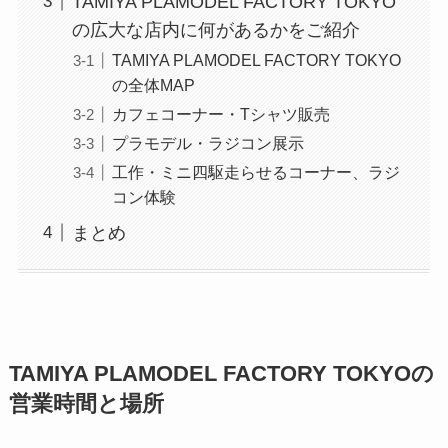
TAMIYA PLAMODEL FACTORY TOKYO
の広大な店内に何があるかをご紹介
TAMIYA PLAMODEL FACTORY TOKYO
の全体MAP
カフェコーナー・Tシャツ販売
プラモデル・ラジコン展示
工作・ミニ四駆走らせるコーナー、ラジ
コン体験
まとめ
TAMIYA PLAMODEL FACTORY TOKYOの
営業時間と場所