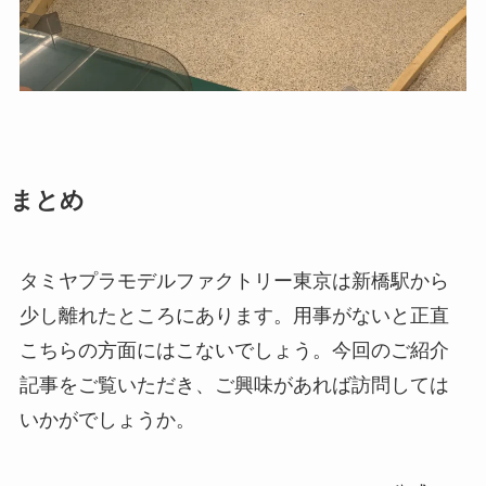
まとめ
タミヤプラモデルファクトリー東京は新橋駅から
少し離れたところにあります。用事がないと正直
こちらの方面にはこないでしょう。今回のご紹介
記事をご覧いただき、ご興味があれば訪問しては
いかがでしょうか。