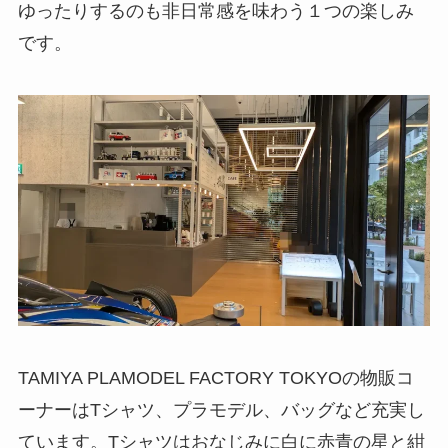
ゆったりするのも非日常感を味わう１つの楽しみ
です。
TAMIYA PLAMODEL FACTORY TOKYOの物販コ
ーナーはTシャツ、プラモデル、バッグなど充実し
ています。Tシャツはおなじみに白に赤青の星と紺