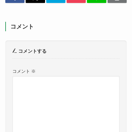
コメント
コメントする
コメント
※