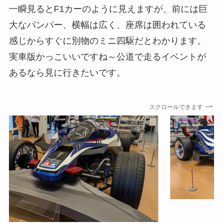
一瞬見るとF1カーのように見えますが、前には巨
大なバンパー、横幅は広く、座席は囲われている
感じからすぐに別物のミニ四駆だとわかります。
実車版かっこいいですね～公道で走るイベントが
あるなら見に行きたいです。
スクロールできます