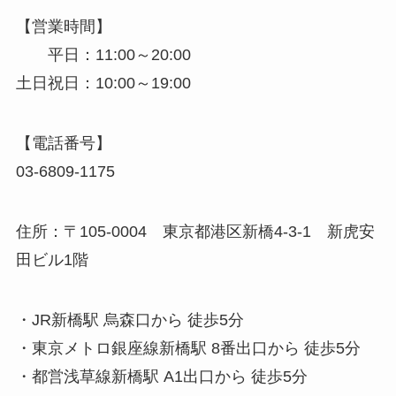
【営業時間】
平日：11:00～20:00
土日祝日：10:00～19:00
【電話番号】
03-6809-1175
住所：〒105-0004 東京都港区新橋4-3-1 新虎安
田ビル1階
・JR新橋駅 烏森口から 徒歩5分
・東京メトロ銀座線新橋駅 8番出口から 徒歩5分
・都営浅草線新橋駅 A1出口から 徒歩5分