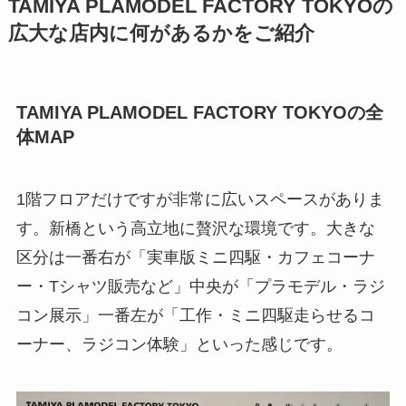
TAMIYA PLAMODEL FACTORY TOKYOの
広大な店内に何があるかをご紹介
TAMIYA PLAMODEL FACTORY TOKYOの全
体MAP
1階フロアだけですが非常に広いスペースがありま
す。新橋という高立地に贅沢な環境です。大きな
区分は一番右が「実車版ミニ四駆・カフェコーナ
ー・Tシャツ販売など」中央が「プラモデル・ラジ
コン展示」一番左が「工作・ミニ四駆走らせるコ
ーナー、ラジコン体験」といった感じです。