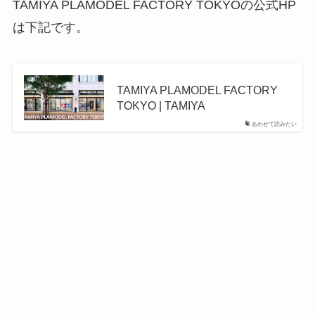
TAMIYA PLAMODEL FACTORY TOKYOの公式HP
は下記です。
TAMIYA PLAMODEL FACTORY
TOKYO | TAMIYA
あわせて読みたい