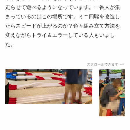
走らせて遊べるようになっています。一番人が集
まっているのはこの場所です。ミニ四駆を改造し
たらスピードが上がるのか？色々組み立て方法を
変えながらトライ＆エラーしている人もいまし
た。
スクロールできます