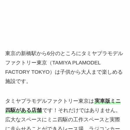
東京の新橋駅から6分のところにタミヤプラモデル
ファクトリー東京（TAMIYA PLAMODEL
FACTORY TOKYO）は子供から大人まで楽しめる
施設です。
タミヤプラモデルファクトリー東京は
実車版ミニ
四駆がある店舗
です！それだけではありません。
広大なスペースにミニ四駆の工作スペースと実際
に走らせることができるレース場。ラジコンカー