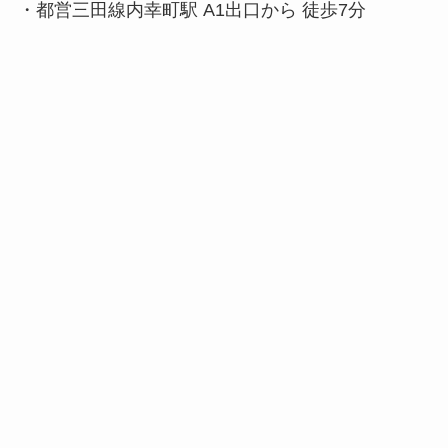
・都営三田線内幸町駅 A1出口から 徒歩7分