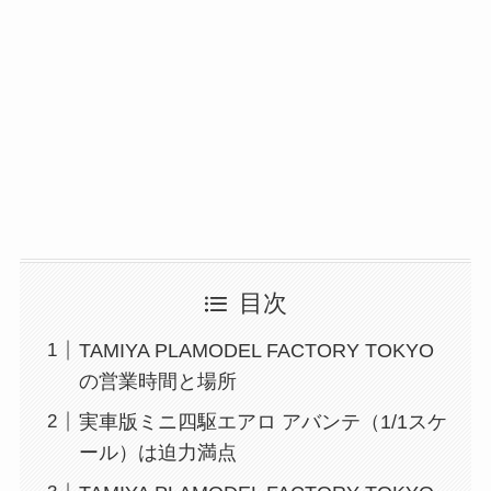
目次
TAMIYA PLAMODEL FACTORY TOKYO
の営業時間と場所
実車版ミニ四駆エアロ アバンテ（1/1スケ
ール）は迫力満点