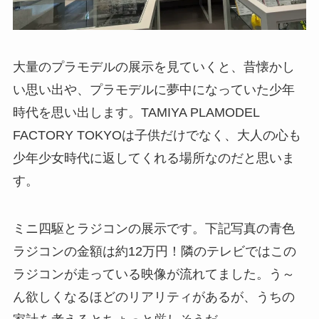
大量のプラモデルの展示を見ていくと、昔懐かし
い思い出や、プラモデルに夢中になっていた少年
時代を思い出します。TAMIYA PLAMODEL
FACTORY TOKYOは子供だけでなく、大人の心も
少年少女時代に返してくれる場所なのだと思いま
す。
ミニ四駆とラジコンの展示です。下記写真の青色
ラジコンの金額は約12万円！隣のテレビではこの
ラジコンが走っている映像が流れてました。う～
ん欲しくなるほどのリアリティがあるが、うちの