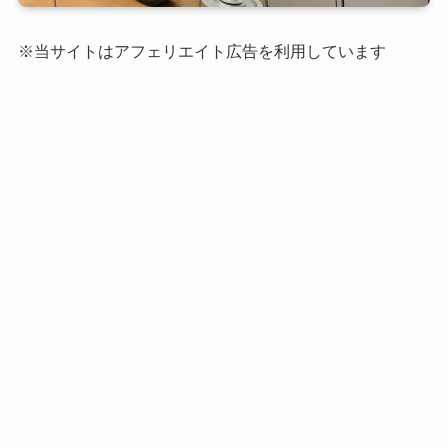
※当サイトはアフェリエイト広告を利用しています