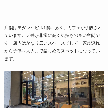
店舗はモダンなビル1階にあり、カフェが併設され
ています。天井が非常に高く気持ちの良い空間で
す。店内はかなり広いスペースでして、家族連れ
から子供～大人まで楽しめるスポットになってい
ます。