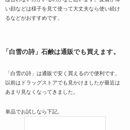
上記のソープフォルダに固形石鹸「白雪の詩」