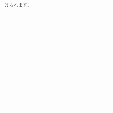
けられます。