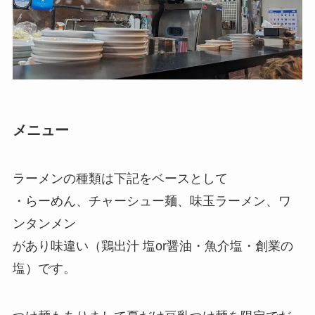
メニュー
ラーメンの種類は下記をベースとして
・らーめん、チャーシュー麺、味玉ラーメン、ワ
ンタンメン
があり味違い（鶏出汁 塩or醤油・魚介塩・創業の
塩）です。