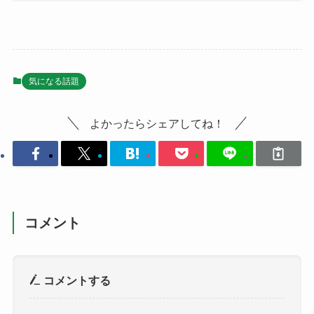
気になる話題
よかったらシェアしてね！
コメント
コメントする