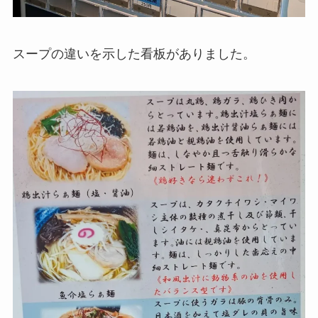
スープの違いを示した看板がありました。