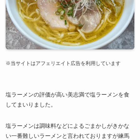
※当サイトはアフェリエイト広告を利用しています
塩ラーメンの評価が高い美志満で塩ラーメンを食
してまいりました。
塩ラーメンは調味料などによるごまかしがきかな
い一番難しいラーメンと言われておりますが練馬