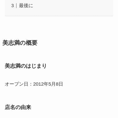
最後に
美志満の概要
美志満のはじまり
オープン日：2012年5月8日
店名の由来