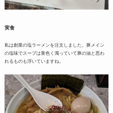
実食
私は創業の塩ラーメンを注文しました。豚メイン
の塩味でスープは黄色く濁っていて豚の油と思わ
れるものも浮いていますね。