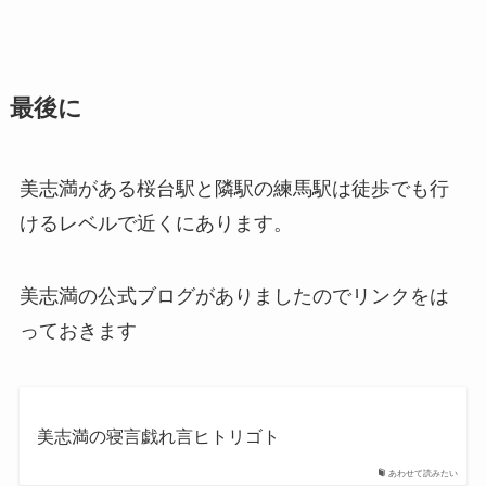
最後に
美志満がある桜台駅と隣駅の練馬駅は徒歩でも行
けるレベルで近くにあります。
美志満の公式ブログがありましたのでリンクをは
っておきます
美志満の寝言戯れ言ヒトリゴト
あわせて読みたい