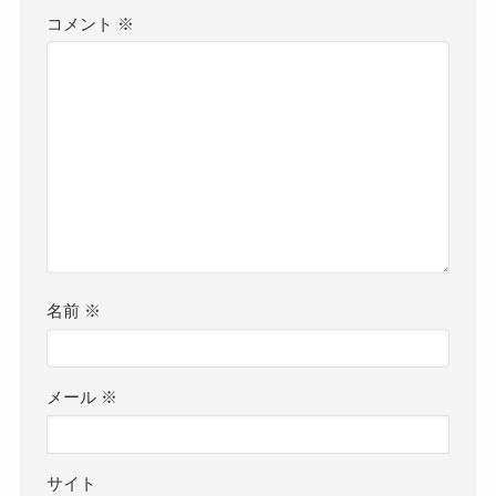
コメント
※
名前
※
メール
※
サイト