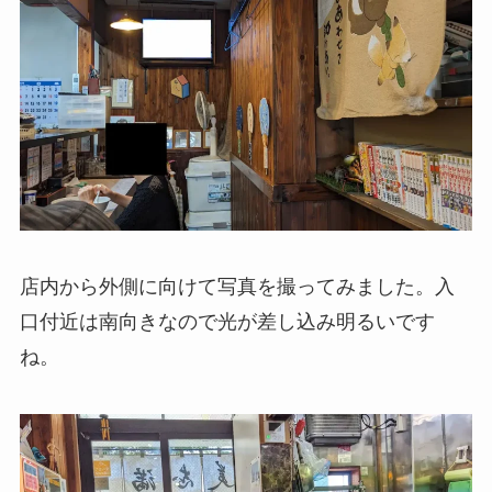
店内から外側に向けて写真を撮ってみました。入
口付近は南向きなので光が差し込み明るいです
ね。