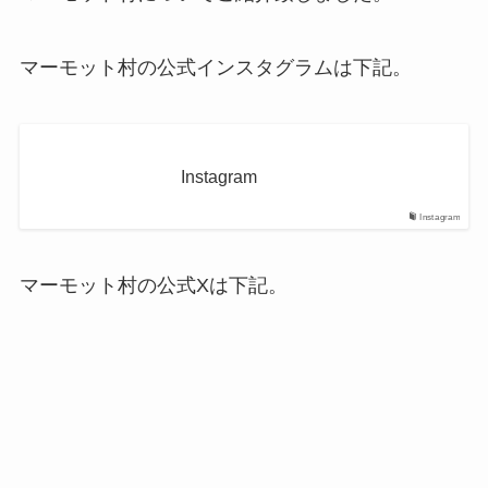
マーモット村の公式インスタグラムは下記。
Instagram
Instagram
マーモット村の公式Xは下記。