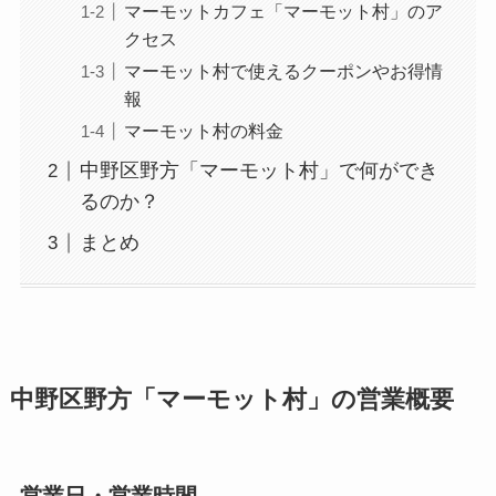
マーモットカフェ「マーモット村」のア
クセス
マーモット村で使えるクーポンやお得情
報
マーモット村の料金
中野区野方「マーモット村」で何ができ
るのか？
まとめ
中野区野方「マーモット村」の営業概要
営業日・営業時間