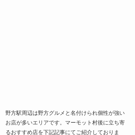
野方駅周辺は野方グルメと名付けられ個性が強い
お店が多いエリアです。マーモット村後に立ち寄
るおすすめ店を下記記事にてご紹介しておりま