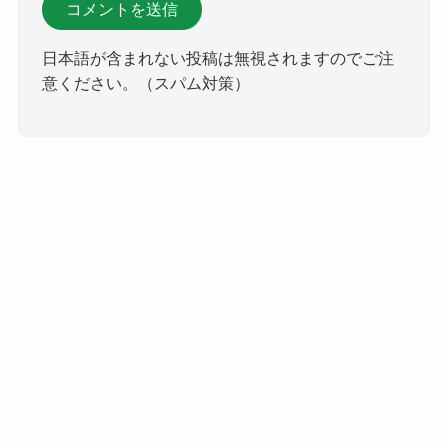
日本語が含まれない投稿は無視されますのでご注
意ください。（スパム対策）