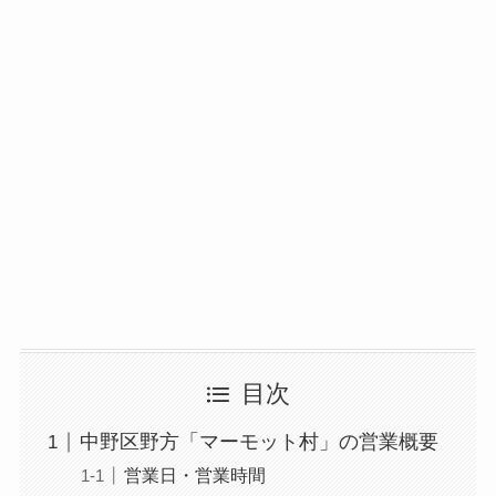
目次
中野区野方「マーモット村」の営業概要
営業日・営業時間