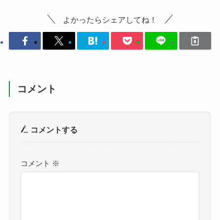
よかったらシェアしてね！
コメント
コメントする
コメント
※