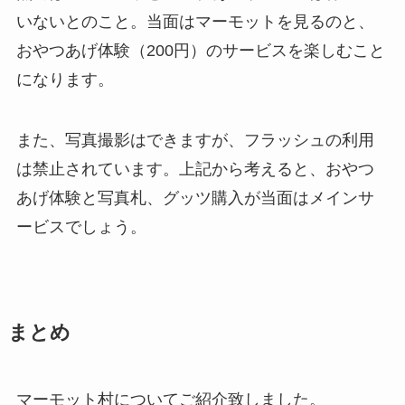
いないとのこと。当面はマーモットを見るのと、
おやつあげ体験（200円）のサービスを楽しむこと
になります。
また、写真撮影はできますが、フラッシュの利用
は禁止されています。上記から考えると、おやつ
あげ体験と写真札、グッツ購入が当面はメインサ
ービスでしょう。
まとめ
マーモット村についてご紹介致しました。