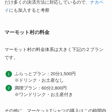
だけ多くの決済方法に対応しているので、
ナカペ
イ
にも加入すると考察
マーモット村の料金
マーモット村の料金体系は大きく下記の２プラン
です。
ふらっとプラン：20分1,500円
※ドリンク・お土産なし
満喫プラン：60分2,800円
※ワンドリンク・お土産付き
その他に、マーケットTシャツの購入はこの時間内