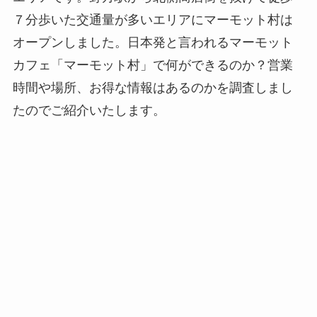
７分歩いた交通量が多いエリアにマーモット村は
オープンしました。日本発と言われるマーモット
カフェ「マーモット村」で何ができるのか？営業
時間や場所、お得な情報はあるのかを調査しまし
たのでご紹介いたします。