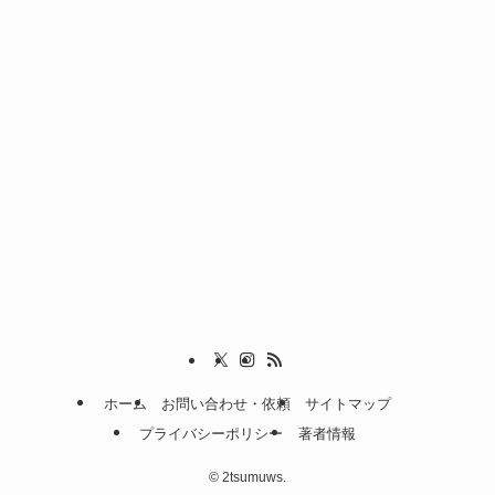
ホーム
お問い合わせ・依頼
サイトマップ
プライバシーポリシー
著者情報
©
2tsumuws.