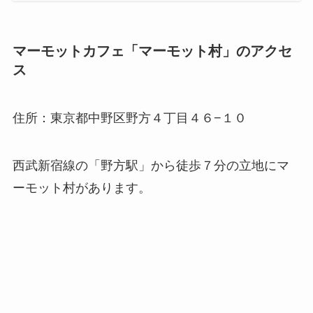
マーモットカフェ「マーモット村」のアクセ
ス
住所：東京都中野区野方４丁目４６−１０
西武新宿線の「野方駅」から徒歩７分の立地にマ
ーモット村があります。