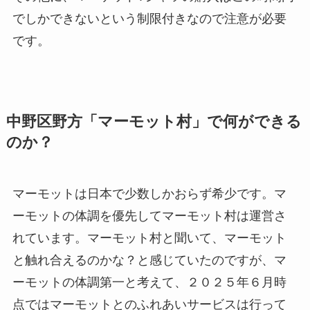
でしかできないという制限付きなので注意が必要
です。
中野区野方「マーモット村」で何ができる
のか？
マーモットは日本で少数しかおらず希少です。マ
ーモットの体調を優先してマーモット村は運営さ
れています。マーモット村と聞いて、マーモット
と触れ合えるのかな？と感じていたのですが、マ
ーモットの体調第一と考えて、２０２５年６月時
点ではマーモットとのふれあいサービスは行って