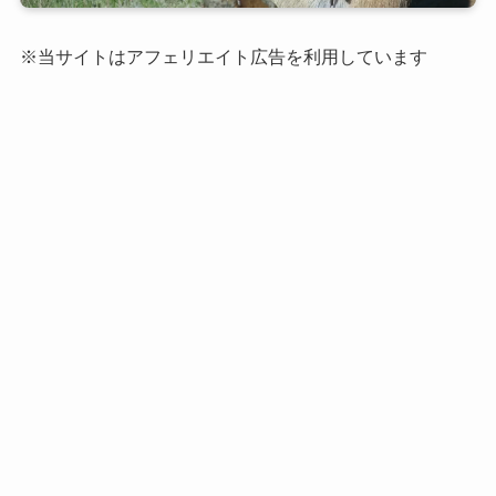
※当サイトはアフェリエイト広告を利用しています