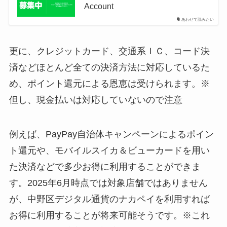
Account
あわせて読みたい
更に、クレジットカード、交通系ＩＣ、コード決
済などほとんど全ての決済方法に対応しているた
め、ポイント還元による恩恵は受けられます。※
但し、現金払いは対応していないので注意
例えば、PayPay自治体キャンペーンによるポイン
ト還元や、モバイルスイカ＆ビューカードを用い
た決済などで多少お得に利用することができま
す。2025年6月時点では対象店舗ではありません
が、中野区デジタル通貨のナカペイを利用すれば
お得に利用することが将来可能そうです。※これ