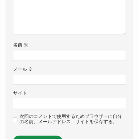
名前
※
メール
※
サイト
次回のコメントで使用するためブラウザーに自分
の名前、メールアドレス、サイトを保存する。