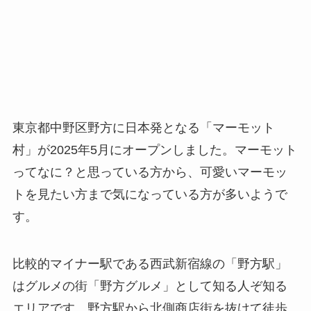
東京都中野区野方に日本発となる「マーモット
村」が2025年5月にオープンしました。マーモット
ってなに？と思っている方から、可愛いマーモッ
トを見たい方まで気になっている方が多いようで
す。
比較的マイナー駅である西武新宿線の「野方駅」
はグルメの街「野方グルメ」として知る人ぞ知る
エリアです。野方駅から北側商店街を抜けて徒歩