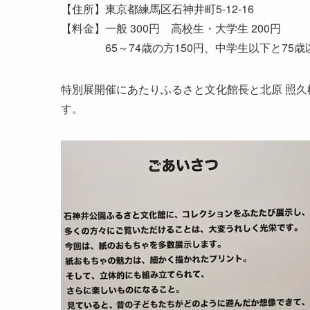
【住所】東京都練馬区石神井町5-12-16
【料金】一般 300円 高校生・大学生 200円
65～74歳の方150円、中学生以下と75歳
特別展開催にあたりふるさと文化館長と北原 照
す。