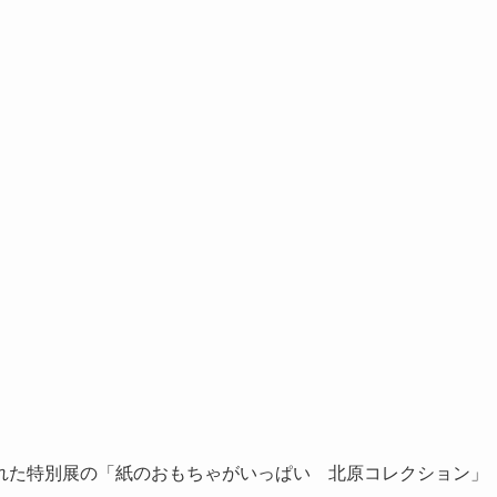
れた特別展の「紙のおもちゃがいっぱい 北原コレクション」