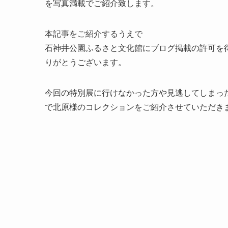
を写真満載でご紹介致します。
本記事をご紹介するうえで
石神井公園ふるさと文化館にブログ掲載の許可を
りがとうございます。
今回の特別展に行けなかった方や見逃してしまっ
で北原様のコレクションをご紹介させていただき