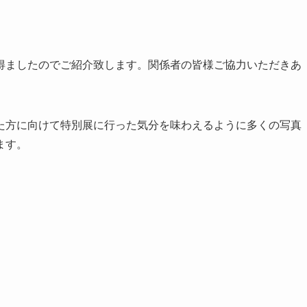
得ましたのでご紹介致します。関係者の皆様ご協力いただきあ
た方に向けて特別展に行った気分を味わえるように多くの写真
ます。