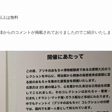
以上は無料
久様からのコメントが掲載されておりましたのでご紹介いたしま