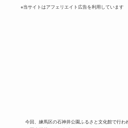
※当サイトはアフェリエイト広告を利用しています
今回、練馬区の石神井公園ふるさと文化館で行わ