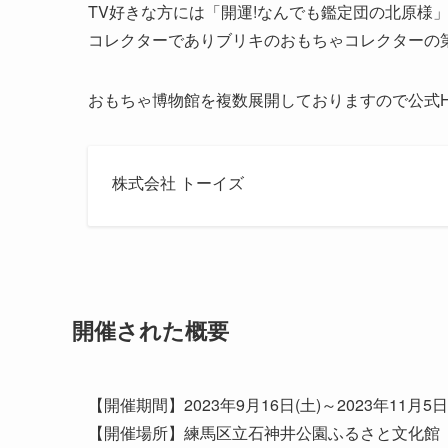
TV好きな方には「開運!なんでも鑑定団の北原様
コレクターでありブリキのおもちゃコレクターの
おもちゃ博物館を複数展開しておりますので公式
株式会社 トーイズ
開催された概要
【開催期間】2023年9月16日(土)～2023年11月5日
【開催場所】練馬区立石神井公園ふるさと文化館