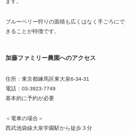
ます。
ブルーベリー狩りの面積も広くはなく手ごろにで
きることが特徴です。
加藤ファミリー農園へのアクセス
住所：東京都練馬区東大泉6-34-31
電話：03-3923-7749
基本的に予約が必要
＜電車の場合＞
西武池袋線大泉学園駅から徒歩３分