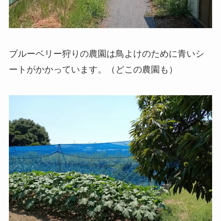
ブルーベリー狩りの農園は鳥よけのために青いシ
ートがかかっています。（どこの農園も）