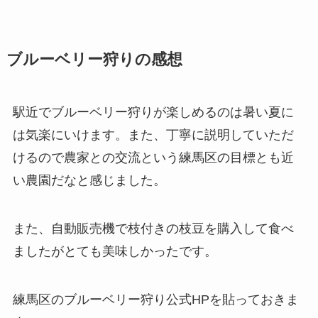
ブルーベリー狩りの感想
駅近でブルーベリー狩りが楽しめるのは暑い夏に
は気楽にいけます。また、丁寧に説明していただ
けるので農家との交流という練馬区の目標とも近
い農園だなと感じました。
また、自動販売機で枝付きの枝豆を購入して食べ
ましたがとても美味しかったです。
練馬区のブルーベリー狩り公式HPを貼っておきま