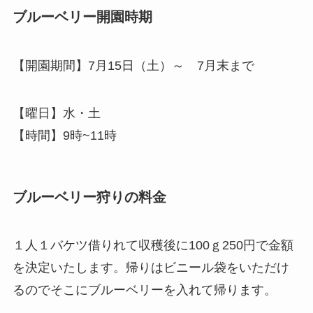
ブルーベリー開園時期
【開園期間】7月15日（土）～ 7月末まで
【曜日】水・土
【時間】9時~11時
ブルーベリー狩りの料金
１人１バケツ借りれて収穫後に100ｇ250円で金額
を決定いたします。帰りはビニール袋をいただけ
るのでそこにブルーベリーを入れて帰ります。