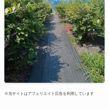
※当サイトはアフェリエイト広告を利用しています