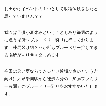
お出かけイベントの１つとして収穫体験をしたと
思っていませんか？
我々は子供が夏休みということもあり毎週のよう
に違う場所へブルーベリー狩りに行っておりま
す。練馬区は約３０か所もブルーベリー狩りでき
る場所があり色々楽しめます。
今回は暑い夏ならできるだけ近場が良いという方
向けに大泉学園駅から徒歩３分の「加藤ファミリ
ー農園」のブルーベリー狩りをおすすめいたしま
す。