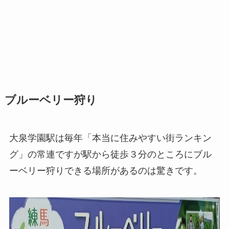
ブルーベリー狩り
大泉学園駅は毎年「本当に住みやすい街ランキン
グ」の常連ですが駅から徒歩３分のところにブル
ーベリー狩りできる場所があるのは驚きです。