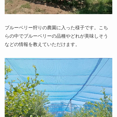
ブルーベリー狩りの農園に入った様子です。こち
らの中でブルーベリーの品種やどれが美味しそう
などの情報を教えていただけます。