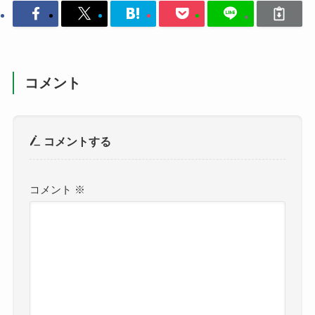
コメント
コメントする
コメント
※