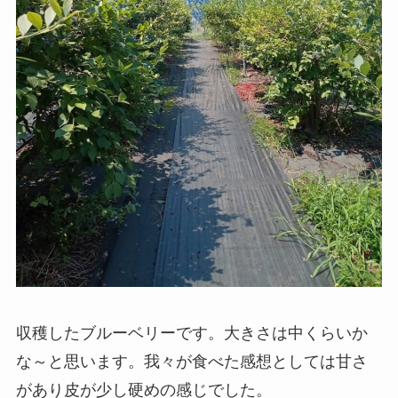
収穫したブルーベリーです。大きさは中くらいか
な～と思います。我々が食べた感想としては甘さ
があり皮が少し硬めの感じでした。