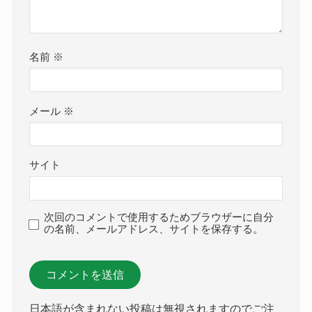
名前
※
メール
※
サイト
次回のコメントで使用するためブラウザーに自分
の名前、メールアドレス、サイトを保存する。
日本語が含まれない投稿は無視されますのでご注