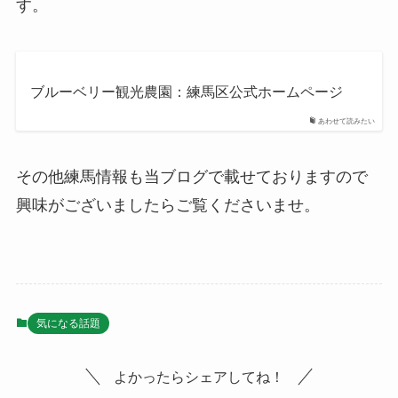
す。
ブルーベリー観光農園：練馬区公式ホームページ
あわせて読みたい
その他練馬情報も当ブログで載せておりますので
興味がございましたらご覧くださいませ。
気になる話題
よかったらシェアしてね！