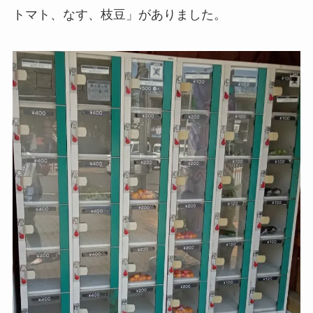
トマト、なす、枝豆」がありました。