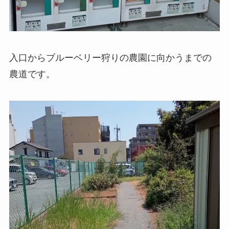
入口からブルーベリー狩りの農園に向かうまでの
農道です。