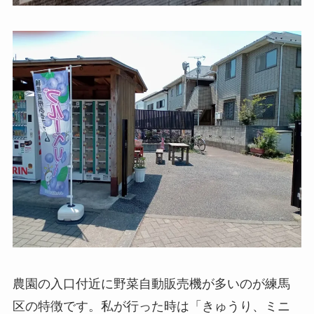
農園の入口付近に野菜自動販売機が多いのが練馬
区の特徴です。私が行った時は「きゅうり、ミニ