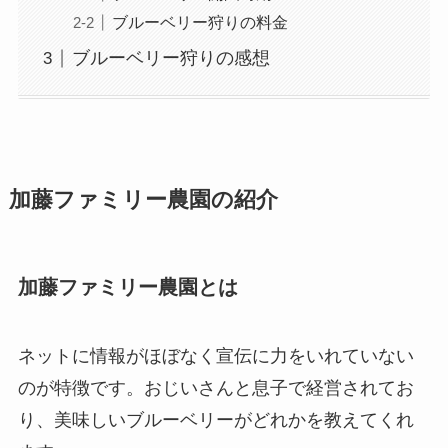
ブルーベリー狩りの料金
ブルーベリー狩りの感想
加藤ファミリー農園の紹介
加藤ファミリー農園とは
ネットに情報がほぼなく宣伝に力をいれていない
のが特徴です。おじいさんと息子で経営されてお
り、美味しいブルーベリーがどれかを教えてくれ