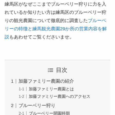
練馬区がなぜここまでブルーベリー狩りに力を入
れているか知りたい方は練馬区のブルーベリー狩
りの観光農園について徹底的に調査した
ブルーベ
リーの特徴と練馬観光農園29か所の営業内容を解
説
もあわせてご覧くださいませ。
目次
加藤ファミリー農園の紹介
加藤ファミリー農園とは
加藤ファミリー農園へのアクセス
ブルーベリー狩り
ブルーベリー開園時期