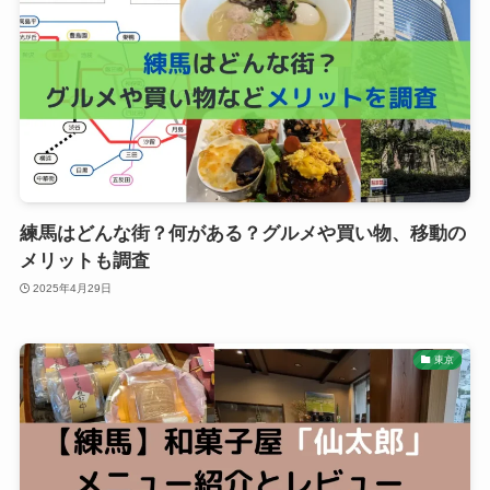
練馬はどんな街？何がある？グルメや買い物、移動の
メリットも調査
2025年4月29日
東京