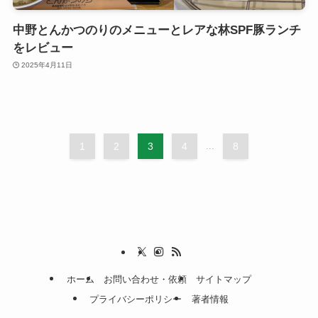
中野とんかつのりのメニューとレアな林SPF豚ランチ
をレビュー
2025年4月11日
1
2
3
4
...
8
ホーム
お問い合わせ・依頼
サイトマップ
プライバシーポリシー
著者情報