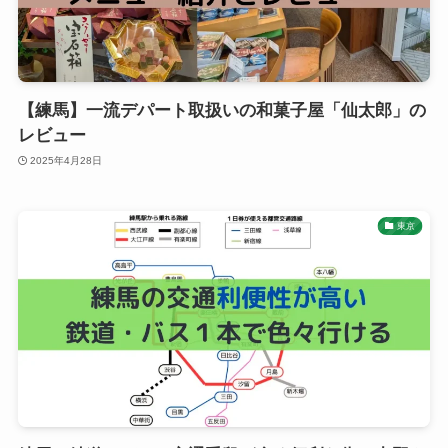
【練馬】一流デパート取扱いの和菓子屋「仙太郎」の
レビュー
2025年4月28日
東京