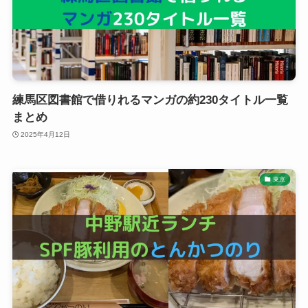
練馬区図書館で借りれるマンガの約230タイトル一覧
まとめ
2025年4月12日
東京